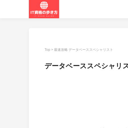
Top
>
最速攻略 データベーススペシャリスト
データベーススペシャリスト