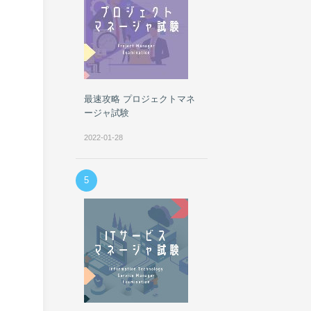
最速攻略 プロジェクトマネ
ージャ試験
2022-01-28
5