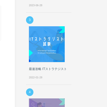
2023-06-28
3
最速攻略 ITストラテジスト
2022-01-28
4