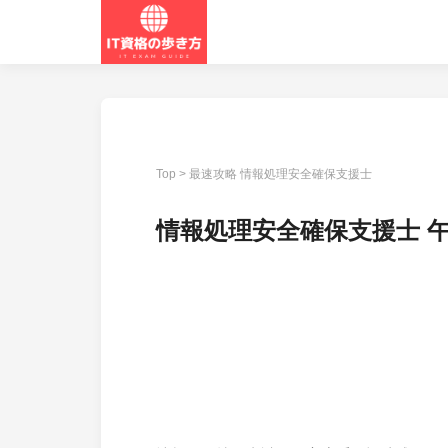
Top
>
最速攻略 情報処理安全確保支援士
情報処理安全確保支援士 午