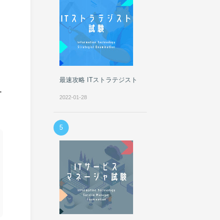
最速攻略 ITストラテジスト
ー
2022-01-28
5