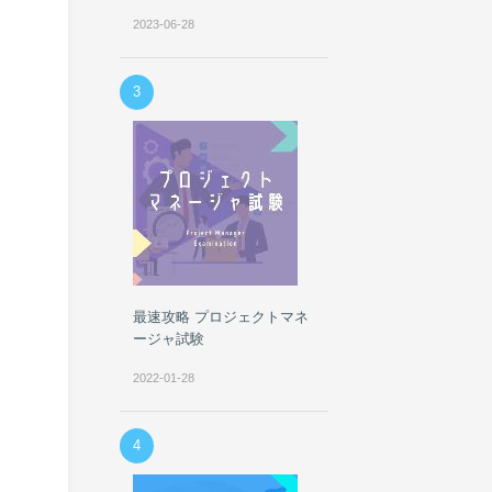
2023-06-28
3
最速攻略 プロジェクトマネ
ージャ試験
2022-01-28
4