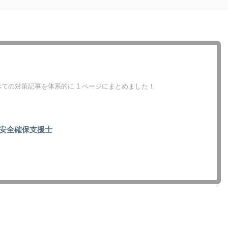
ての対策記事を体系的に 1 ページにまとめました！
安全確保支援士