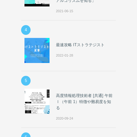
アルゴリズムを知る」
2021-06-15
4
最速攻略 ITストラテジスト
2022-01-28
5
高度情報処理技術者 [共通] 午前
Ⅰ（午前 1）特徴や難易度を知
る
2020-09-24