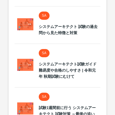
SA
システムアーキテクト 試験の過去
問から見た特徴と対策
SA
システムアーキテクト試験ガイド
難易度や合格のしやすさ | 令和元
年 秋期試験にむけて
SA
試験1週間前に行う システムアー
キテクト 試験対策 ～最後の追い