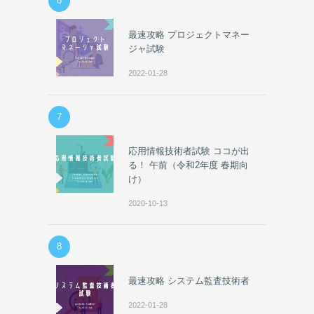
6
最速攻略 プロジェクトマネー
ジャ試験
2022-01-28
7
応用情報技術者試験 ココが出
る！ 午前（令和2年度 春期向
け）
2020-10-13
8
最速攻略 システム監査技術者
2022-01-28