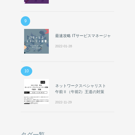
9
最速攻略 ITサービスマネージャ
2022-01-28
10
ネットワークスペシャリスト
午前Ⅱ（午前2）王道の対策
2022-11-29
タグ一覧