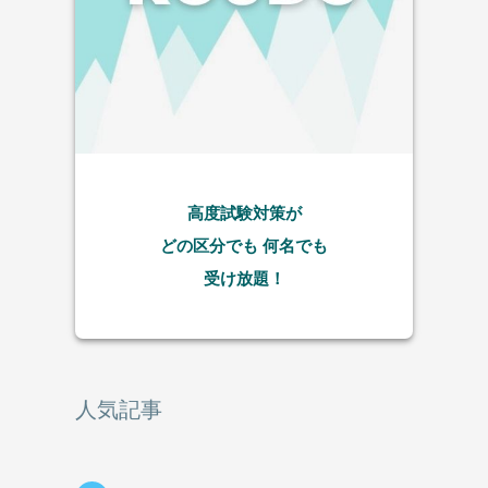
高度試験対策が
どの区分でも
何名でも
受け放題！
人気記事