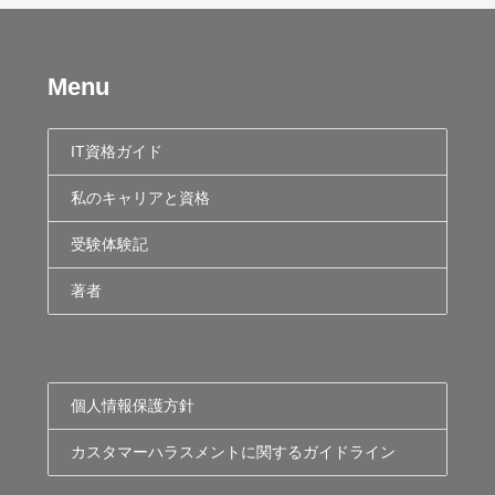
Menu
IT資格ガイド
私のキャリアと資格
受験体験記
著者
個人情報保護方針
カスタマーハラスメントに関するガイドライン