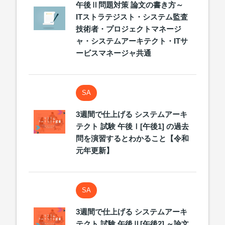
午後Ⅱ問題対策 論文の書き方～
ITストラテジスト・システム監査
技術者・プロジェクトマネージ
ャ・システムアーキテクト・ITサ
ービスマネージャ共通
SA
3週間で仕上げる システムアーキ
テクト 試験 午後Ⅰ[午後1] の過去
問を演習するとわかること【令和
元年更新】
SA
3週間で仕上げる システムアーキ
テクト 試験 午後Ⅱ[午後2] ～論文