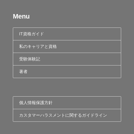
Menu
IT資格ガイド
私のキャリアと資格
受験体験記
著者
個人情報保護方針
カスタマーハラスメントに関するガイドライン