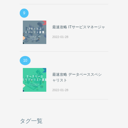
9
最速攻略 ITサービスマネージャ
2022-01-28
10
最速攻略 データベーススペシ
ャリスト
2022-01-28
タグ一覧