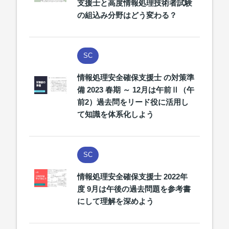
支援士と高度情報処理技術者試験
の組込み分野はどう変わる？
SC
情報処理安全確保支援士 の対策準
備 2023 春期 ～ 12月は午前Ⅱ（午
前2）過去問をリード役に活用し
て知識を体系化しよう
SC
情報処理安全確保支援士 2022年
度 9月は午後の過去問題を参考書
にして理解を深めよう