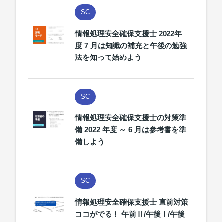
SC
情報処理安全確保支援士 2022年
度 7 月は知識の補充と午後の勉強
法を知って始めよう
SC
情報処理安全確保支援士の対策準
備 2022 年度 ～ 6 月は参考書を準
備しよう
SC
情報処理安全確保支援士 直前対策
ココがでる！ 午前Ⅱ/午後Ⅰ/午後