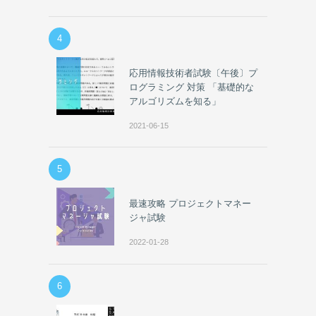
4
応用情報技術者試験〔午後〕プ
ログラミング 対策 「基礎的な
アルゴリズムを知る」
2021-06-15
5
最速攻略 プロジェクトマネー
ジャ試験
2022-01-28
6