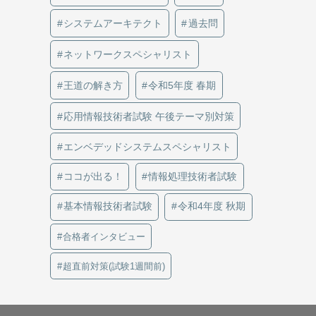
システムアーキテクト
過去問
ネットワークスペシャリスト
王道の解き方
令和5年度 春期
応用情報技術者試験 午後テーマ別対策
エンベデッドシステムスペシャリスト
ココが出る！
情報処理技術者試験
基本情報技術者試験
令和4年度 秋期
合格者インタビュー
超直前対策(試験1週間前)