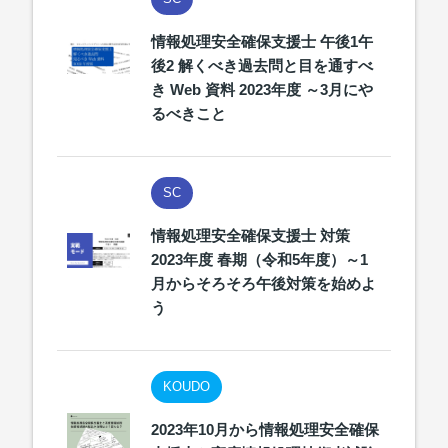
情報処理安全確保支援士 午後1午
後2 解くべき過去問と目を通すべ
き Web 資料 2023年度 ～3月にや
るべきこと
SC
情報処理安全確保支援士 対策
2023年度 春期（令和5年度）～1
月からそろそろ午後対策を始めよ
う
KOUDO
2023年10月から情報処理安全確保