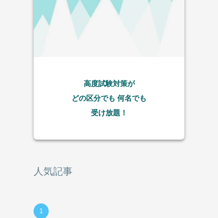
高度試験対策が
どの区分でも
何名でも
受け放題！
人気記事
1