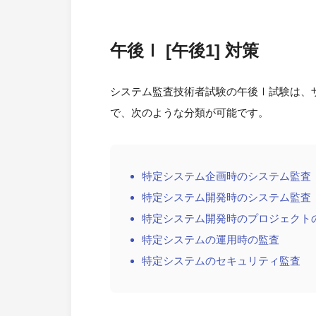
午後Ⅰ [午後1] 対策
システム監査技術者試験の午後Ⅰ試験は、
で、次のような分類が可能です。
特定システム企画時のシステム監査
特定システム開発時のシステム監査
特定システム開発時のプロジェクト
特定システムの運用時の監査
特定システムのセキュリティ監査