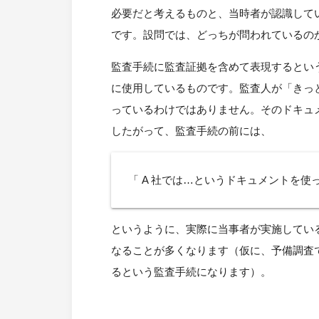
必要だと考えるものと、当時者が認識している 
です。設問では、どっちが問われているの
監査手続に監査証拠を含めて表現するとい
に使用しているものです。監査人が「きっ
っているわけではありません。そのドキュ
したがって、監査手続の前には、
「 A 社では…というドキュメントを
というように、実際に当事者が実施してい
なることが多くなります（仮に、予備調査
るという監査手続になります）。