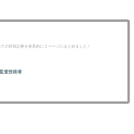
ての対策記事を体系的に 1 ページにまとめました！
監査技術者