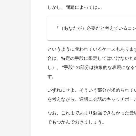
しかし、問題によっては…
「（あなたが）必要だと考えているコ
というように問われているケースもありま
合は、特定の手段に限定してはいけないた
し）、 “手段” の部分は抽象的な表現に
す。
いずれにせよ、そういう部分が求められて
を考えながら、適切に会話のキャッチボー
なお、これまであまり勉強できなかった受
でもつかんでおきましょう。