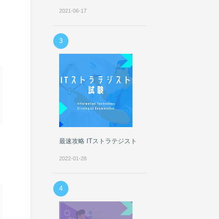
2021-06-17
3
最速攻略 ITストラテジスト
2022-01-28
4