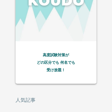
高度試験対策が
どの区分でも
何名でも
受け放題！
人気記事