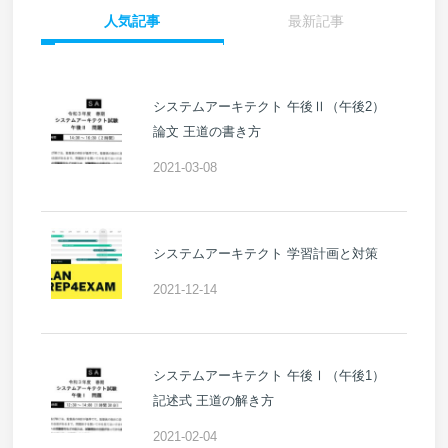
人気記事
最新記事
システムアーキテクト 午後Ⅱ（午後2）
論文 王道の書き方
2021-03-08
システムアーキテクト 学習計画と対策
2021-12-14
システムアーキテクト 午後Ⅰ（午後1）
記述式 王道の解き方
2021-02-04