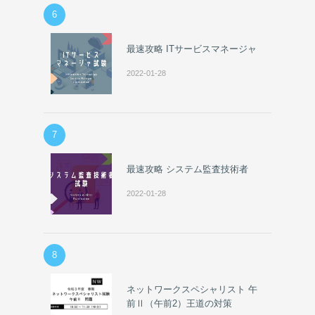
6
最速攻略 ITサービスマネージャ
2022-01-28
7
最速攻略 システム監査技術者
2022-01-28
8
ネットワークスペシャリスト 午
前Ⅱ（午前2）王道の対策