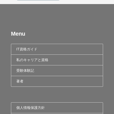
Menu
IT資格ガイド
私のキャリアと資格
受験体験記
著者
個人情報保護方針