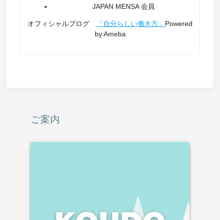
JAPAN MENSA 会員
オフィシャルブログ
「自分らしい働き方」
Powered
by Ameba
ご案内