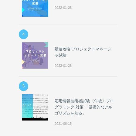
2022-01-28
4
最速攻略 プロジェクトマネージ
ャ試験
2022-01-28
5
応用情報技術者試験〔午後〕プロ
グラミング 対策 「基礎的なアル
ゴリズムを知る」
2021-06-15