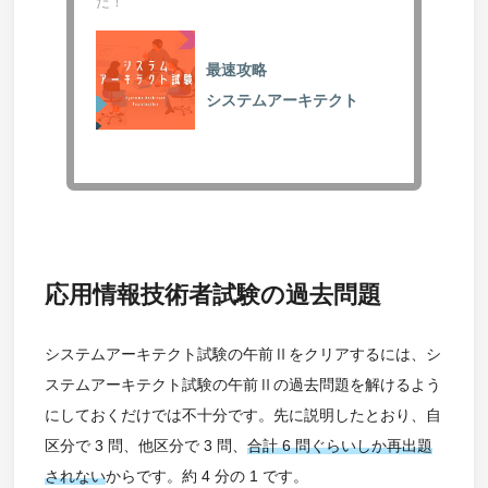
た！
最速攻略
システムアーキテクト
応用情報技術者試験の過去問題
システムアーキテクト試験の午前Ⅱをクリアするには、シ
ステムアーキテクト試験の午前Ⅱの過去問題を解けるよう
にしておくだけでは不十分です。先に説明したとおり、自
区分で 3 問、他区分で 3 問、
合計 6 問ぐらいしか再出題
されない
からです。約 4 分の 1 です。