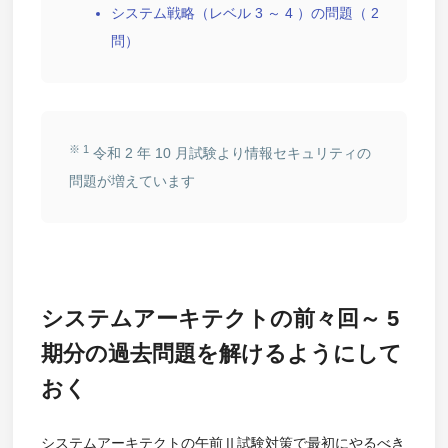
システム戦略（レベル 3 ～ 4 ）の問題（ 2
問）
※ 1
令和 2 年 10 月試験より情報セキュリティの
問題が増えています
システムアーキテクトの前々回～ 5
期分の過去問題を解けるようにして
おく
システムアーキテクトの午前Ⅱ試験対策で最初にやるべき