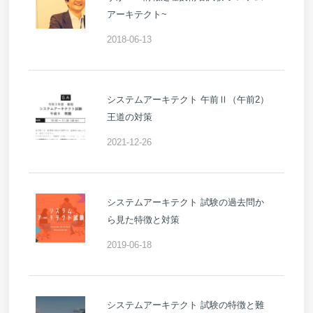
アーキテクト~
2018-06-13
システムアーキテクト 午前Ⅱ（午前2）
王道の対策
2021-12-26
システムアーキテクト 試験の過去問か
ら見た特徴と対策
2019-06-18
システムアーキテクト 試験の特徴と難