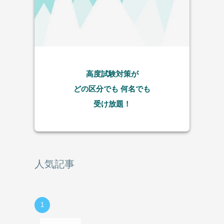
高度試験対策が
どの区分でも
何名でも
受け放題！
人気記事
1