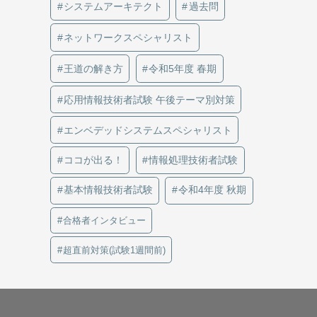
システムアーキテクト
過去問
ネットワークスペシャリスト
王道の解き方
令和5年度 春期
応用情報技術者試験 午後テーマ別対策
エンベデッドシステムスペシャリスト
ココが出る！
情報処理技術者試験
基本情報技術者試験
令和4年度 秋期
合格者インタビュー
超直前対策(試験1週間前)