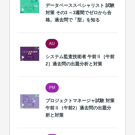
データベーススペシャリスト 試験
対策 その3 ～3週間でゼロから合
格。過去問で「型」を知る
AU
システム監査技術者 午前Ⅱ［午前
2］過去問の出題分析と対策
PM
プロジェクトマネージャ試験 対策
午前Ⅱ（午前2）過去問の出題分
析と対策