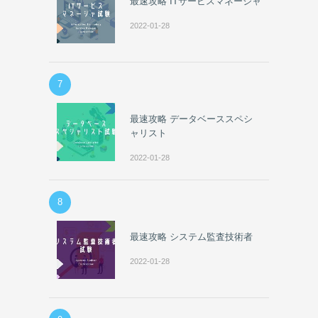
最速攻略 ITサービスマネージャ
2022-01-28
7
最速攻略 データベーススペシ
ャリスト
2022-01-28
8
最速攻略 システム監査技術者
2022-01-28