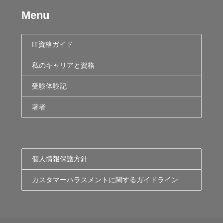
Menu
IT資格ガイド
私のキャリアと資格
受験体験記
著者
個人情報保護方針
カスタマーハラスメントに関するガイドライン