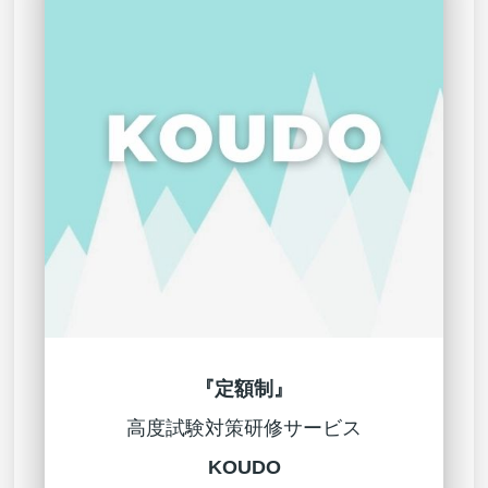
『定額制』
高度試験対策研修サービス
KOUDO