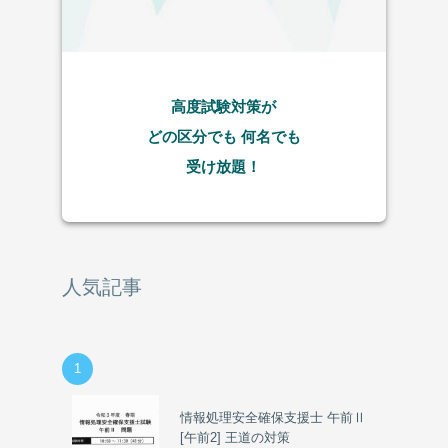
高度試験対策が
どの区分でも
何名でも
受け放題！
人気記事
1
情報処理安全確保支援士 午前Ⅱ
[午前2] 王道の対策