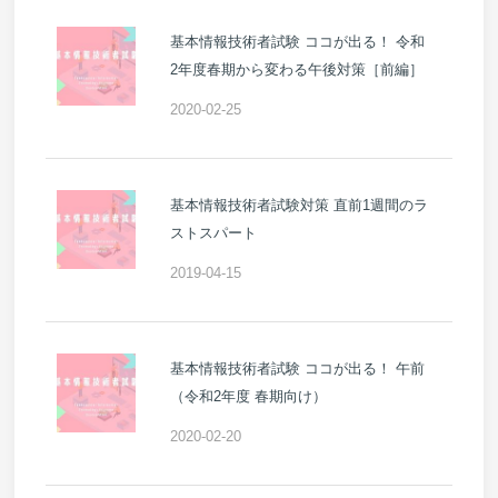
基本情報技術者試験 ココが出る！ 令和
2年度春期から変わる午後対策［前編］
2020-02-25
基本情報技術者試験対策 直前1週間のラ
ストスパート
2019-04-15
基本情報技術者試験 ココが出る！ 午前
（令和2年度 春期向け）
2020-02-20