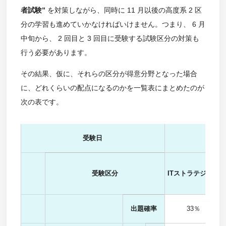
者試験”
を対策しながら、同時に 11 月以後の高度系 2 区
分の学習も進めていかなければいけません。つまり、 6 月
中旬から、 2 回目と 3 回目に受験する試験区分の対策も
行う必要があります。
その結果、仮に、それらの区分が得意分野となった場合
に、どれくらいの配点になるのかを一覧表にまとめたのが
次の表です。
受験日
受験区分
ITストラテジスト
出題確率
33％