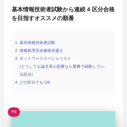
基本情報技術者試験から連続 4 区分合格
を目指すオススメの順番
基本情報技術者試験
情報処理安全確保支援士
ネットワークスペシャリスト
(どうしても論文系が必要なら業務で経験してい
る区分)
どの区分でも OK
PR