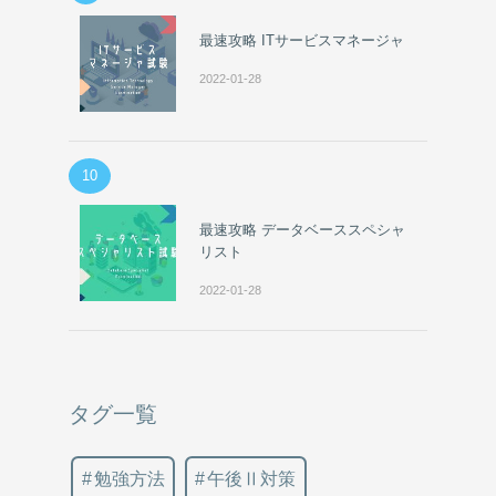
最速攻略 ITサービスマネージャ
2022-01-28
10
最速攻略 データベーススペシャ
リスト
2022-01-28
タグ一覧
勉強方法
午後Ⅱ対策