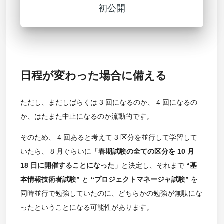
初公開
日程が変わった場合に備える
ただし、まだしばらくは 3 回になるのか、 4 回になるの
か、はたまた中止になるのか流動的です。
そのため、 4 回あると考えて 3 区分を並行して学習して
いたら、 8 月ぐらいに
「春期試験の全ての区分を 10 月
18 日に開催することになった」
と決定し、それまで
“基
本情報技術者試験”
と
“プロジェクトマネージャ試験”
を
同時並行で勉強していたのに、どちらかの勉強が無駄にな
ったということになる可能性があります。