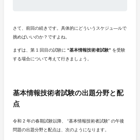
さて、前回の続きです。具体的にどういうスケジュ―ルで
挑めばいいのか？ですよね。
まずは、第 1 回目の試験に
“基本情報技術者試験”
を受験
する場合について考えて行きましょう。
基本情報技術者試験の出題分野と配
点
令和 2 年の春期試験以降、 “基本情報技術者試験” の午後
問題の出題分野と配点は、次のようになります。