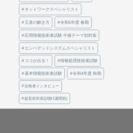
ネットワークスペシャリスト
王道の解き方
令和5年度 春期
応用情報技術者試験 午後テーマ別対策
エンベデッドシステムスペシャリスト
ココが出る！
情報処理技術者試験
基本情報技術者試験
令和4年度 秋期
合格者インタビュー
超直前対策(試験1週間前)