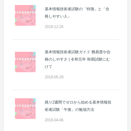
基本情報技術者試験の「特徴」と「合
格しやすい人」
2018-12-26
基本情報技術者試験ガイド 難易度や合
格のしやすさ | 令和元年 秋期試験にむ
けて
2019-05-28
残り2週間でゼロから始める基本情報技
術者試験「午後」の勉強方法
2019-04-06