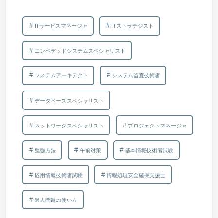
ITサービスマネージャ
ITストラテジスト
エンベデッドシステムスペシャリスト
システムアーキテクト
システム監査技術者
データベーススペシャリスト
ネットワークスペシャリスト
プロジェクトマネージャ
勉強方法
午前対策
基本情報技術者試験
応用情報技術者試験
情報処理安全確保支援士
過去問題の使い方