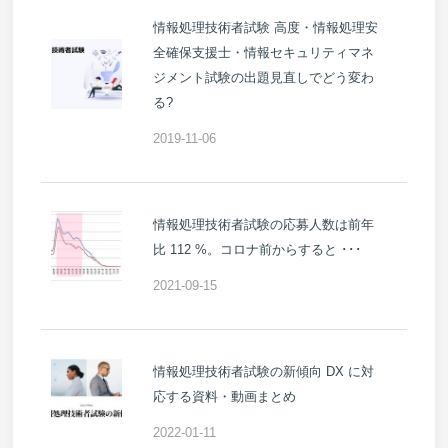
情報処理技術者試験 高度・情報処理安
全確保支援士・情報セキュリティマネ
ジメント試験の出題見直しでどう変わ
る?
2019-11-06
情報処理技術者試験の応募人数は前年
比 112 %。コロナ前からすると ･･･
2021-09-15
情報処理技術者試験の新傾向 DX に対
応する資料・動画まとめ
2022-01-11