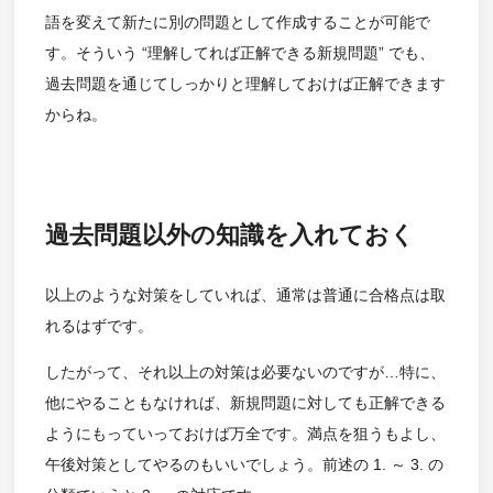
語を変えて新たに別の問題として作成することが可能で
す。そういう “理解してれば正解できる新規問題” でも、
過去問題を通じてしっかりと理解しておけば正解できます
からね。
過去問題以外の知識を入れておく
以上のような対策をしていれば、通常は普通に合格点は取
れるはずです。
したがって、それ以上の対策は必要ないのですが…特に、
他にやることもなければ、新規問題に対しても正解できる
ようにもっていっておけば万全です。満点を狙うもよし、
午後対策としてやるのもいいでしょう。前述の 1. ～ 3. の