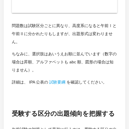
問題数は試験区分ごとに異なり、高度系になると午前Ⅰと
午前Ⅱに分かれたりもしますが、出題形式は変わりませ
ん。
ちなみに、選択肢はあいうえお順に並んでいます（数字の
場合は昇順、アルファベットも abc 順、図形の場合は知
りません）。
詳細は、 IPA 公表の
試験要綱
を確認してください。
受験する区分の出題傾向を把握する