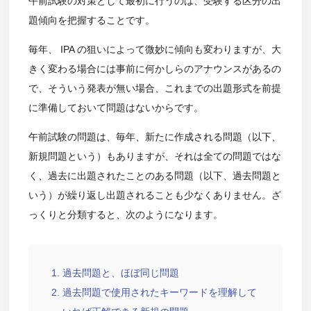
午前試験の対策として最初に行うのは、受験する区分の出
題傾向を把握することです。
毎年、 IPA の狙いによって微妙に傾向も変わりますが、大
きく変わる場合には事前に何かしらのアナウンスがあるの
で、そういう発表が無い場合、これまでの出題形式を前提
に準備しておいて問題はないからです。
午前試験の問題は、毎年、新たに作成される問題（以下、
新規問題という）もありますが、それは全ての問題ではな
く、過去に出題されたことのある問題（以下、過去問題と
いう）が繰り返し出題されることも少なくありません。ざ
っくりと分類すると、次のようになります。
過去問題と、ほぼ同じ問題
過去問題で使用されたキーワードを理解して