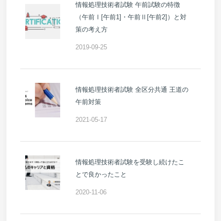
情報処理技術者試験 午前試験の特徴
（午前Ⅰ[午前1]・午前Ⅱ[午前2]）と対
策の考え方
2019-09-25
情報処理技術者試験 全区分共通 王道の
午前対策
2021-05-17
情報処理技術者試験を受験し続けたこ
とで良かったこと
2020-11-06