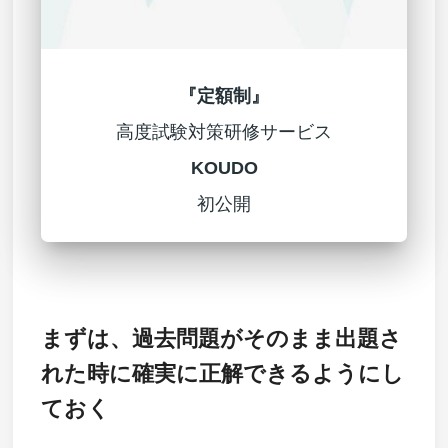
『定額制』
高度試験対策研修サービス
KOUDO
初公開
まずは、過去問題がそのまま出題さ
れた時に確実に正解できるようにし
ておく