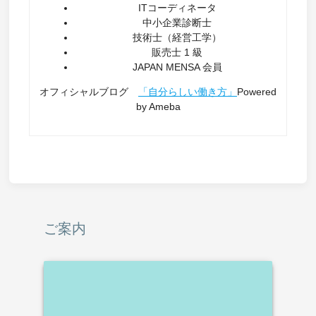
ITコーディネータ
中小企業診断士
技術士（経営工学）
販売士 1 級
JAPAN MENSA 会員
オフィシャルブログ
「自分らしい働き方」
Powered
by Ameba
ご案内