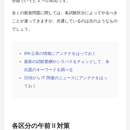
分類でいうと 3. への対応です。
全くの新規問題に関しては、各試験区分によってやるべき
ことが違ってきますが、共通しているのは次のようなもの
でしょう。
IPA 公表の情報にアンテナをはっておく
最新の試験要綱やシラバスをチェックして、未
出題のキーワードを調べる
日頃から IT 関連のニュースにアンテナをはっ
ておく
各区分の午前Ⅱ対策