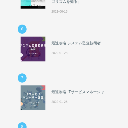
ゴリズムを知る」
2021-06-15
6
最速攻略 システム監査技術者
2022-01-28
7
最速攻略 ITサービスマネージャ
2022-01-28
8