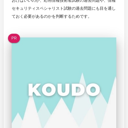
おけばいいのか、応用情報技術者試験の過去問題や、情報
セキュリティスペシャリスト試験の過去問題にも目を通し
ておく必要があるのかを判断するためです。
PR