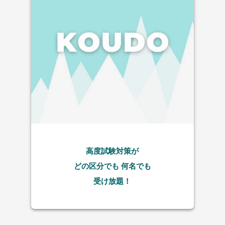
高度試験対策が
どの区分でも
何名でも
受け放題！