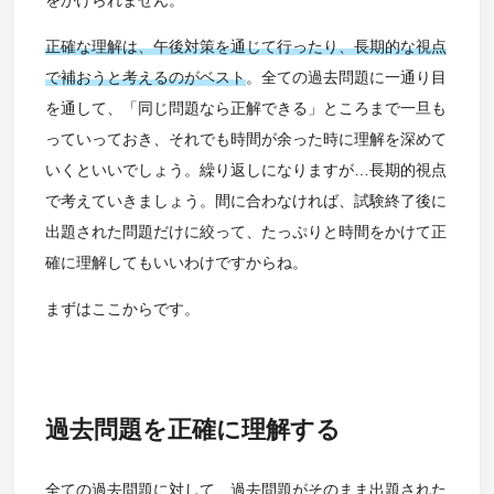
正確な理解は、午後対策を通じて行ったり、長期的な視点
で補おうと考えるのがベスト
。全ての過去問題に一通り目
を通して、「同じ問題なら正解できる」ところまで一旦も
っていっておき、それでも時間が余った時に理解を深めて
いくといいでしょう。繰り返しになりますが…長期的視点
で考えていきましょう。間に合わなければ、試験終了後に
出題された問題だけに絞って、たっぷりと時間をかけて正
確に理解してもいいわけですからね。
まずはここからです。
過去問題を正確に理解する
全ての過去問題に対して、過去問題がそのまま出題された